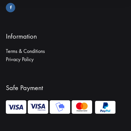
Information
Terms & Conditions
Privacy Policy
Safe Payment